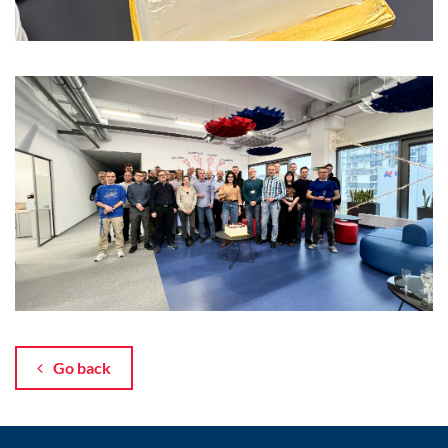
Go back