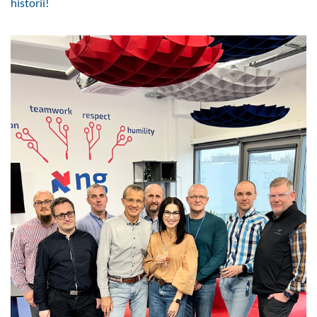
historii!