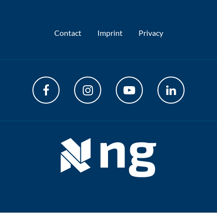
Contact
Imprint
Privacy