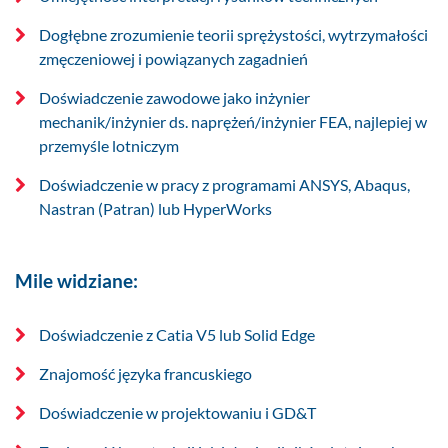
Dogłębne zrozumienie teorii sprężystości, wytrzymałości
zmęczeniowej i powiązanych zagadnień
Doświadczenie zawodowe jako inżynier
mechanik/inżynier ds. naprężeń/inżynier FEA, najlepiej w
przemyśle lotniczym
Doświadczenie w pracy z programami ANSYS, Abaqus,
Nastran (Patran) lub HyperWorks
Mile widziane:
Doświadczenie z Catia V5 lub Solid Edge
Znajomość języka francuskiego
Doświadczenie w projektowaniu i GD&T