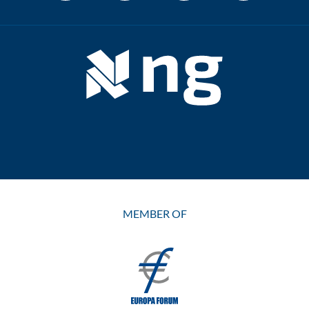
MEMBER OF