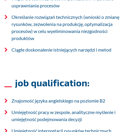
usprawniania procesów
Określanie rozwiązań technicznych (wnioski o zmianę
rysunków, zezwolenia na produkcję, optymalizacja
procesów) w celu wyeliminowania niezgodności
produktów
Ciągłe doskonalenie istniejących narzędzi i metod
job qualification:
Znajomość języka angielskiego na poziomie B2
Umiejętność pracy w zespole, analityczne myślenie i
umiejętność podejmowania decyzji
Umiejętność interpretacji rysunków technicznych