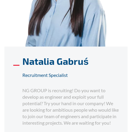
Natalia Gabruś
Recruitment Specialist
NG GROUP is recruiting! Do you want to
develop as engineer and exploit your full
potential? Try your hand in our company! We
are looking for ambitious people who would like
to join our team of engineers and participate in
interesting projects. We are waiting for you!