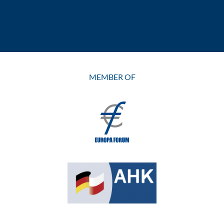
MEMBER OF