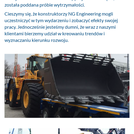
została poddana próbie wytrzymałości.
Cieszymy się, że konstruktorzy NG Engineering mogli
uczestniczyć w tym wydarzeniu i zobaczyć efekty swojej
pracy. Jednocześnie jesteśmy dumni, że wraz z naszymi
klientami bierzemy udział w kreowaniu trendów i
wyznaczaniu kierunku rozwoju.