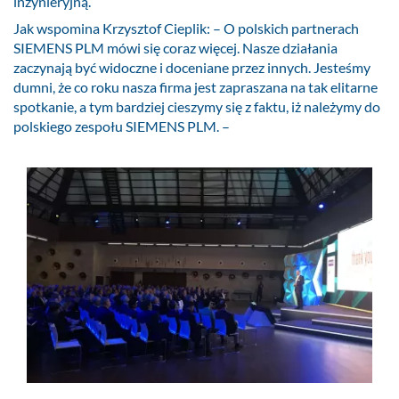
inżynieryjną.
Jak wspomina Krzysztof Cieplik: – O polskich partnerach
SIEMENS PLM mówi się coraz więcej. Nasze działania
zaczynają być widoczne i doceniane przez innych. Jesteśmy
dumni, że co roku nasza firma jest zapraszana na tak elitarne
spotkanie, a tym bardziej cieszymy się z faktu, iż należymy do
polskiego zespołu SIEMENS PLM. –