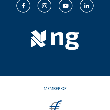
MEMBER OF