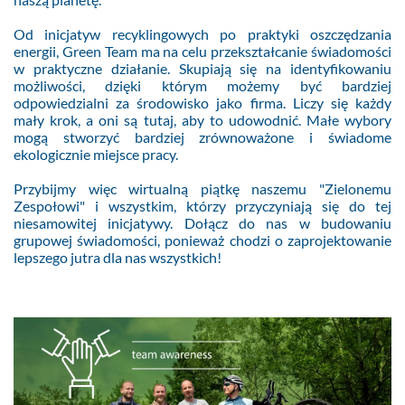
Od inicjatyw recyklingowych po praktyki oszczędzania
energii, Green Team ma na celu przekształcanie świadomości
w praktyczne działanie. Skupiają się na identyfikowaniu
możliwości, dzięki którym możemy być bardziej
odpowiedzialni za środowisko jako firma. Liczy się każdy
mały krok, a oni są tutaj, aby to udowodnić. Małe wybory
mogą stworzyć bardziej zrównoważone i świadome
ekologicznie miejsce pracy.
Przybijmy więc wirtualną piątkę naszemu "Zielonemu
Zespołowi" i wszystkim, którzy przyczyniają się do tej
niesamowitej inicjatywy. Dołącz do nas w budowaniu
grupowej świadomości, ponieważ chodzi o zaprojektowanie
lepszego jutra dla nas wszystkich!