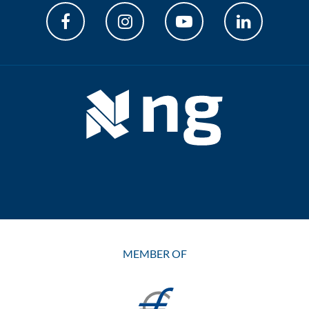
MEMBER OF