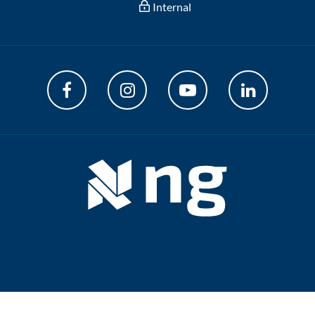
Internal