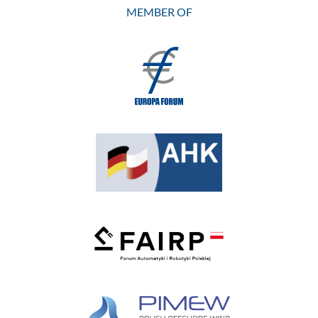
MEMBER OF