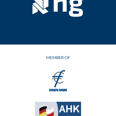
MEMBER OF