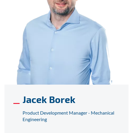
Jacek Borek
Product Development Manager - Mechanical
Engineering