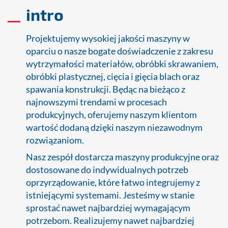
intro
Projektujemy wysokiej jakości maszyny w
oparciu o nasze bogate doświadczenie z zakresu
wytrzymałości materiałów, obróbki skrawaniem,
obróbki plastycznej, cięcia i gięcia blach oraz
spawania konstrukcji. Będąc na bieżąco z
najnowszymi trendami w procesach
produkcyjnych, oferujemy naszym klientom
wartość dodaną dzięki naszym niezawodnym
rozwiązaniom.
Nasz zespół dostarcza maszyny produkcyjne oraz
dostosowane do indywidualnych potrzeb
oprzyrządowanie, które łatwo integrujemy z
istniejącymi systemami. Jesteśmy w stanie
sprostać nawet najbardziej wymagającym
potrzebom. Realizujemy nawet najbardziej