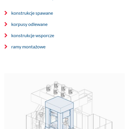
konstrukcje spawane
korpusy odlewane
konstrukcje wsporcze
ramy montażowe