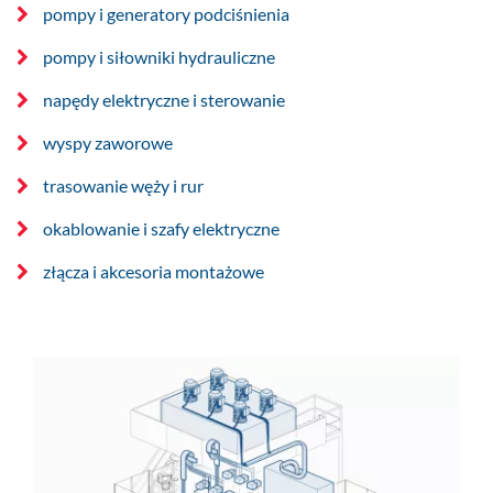
pompy i generatory podciśnienia
pompy i siłowniki hydrauliczne
napędy elektryczne i sterowanie
wyspy zaworowe
trasowanie węży i rur
okablowanie i szafy elektryczne
złącza i akcesoria montażowe