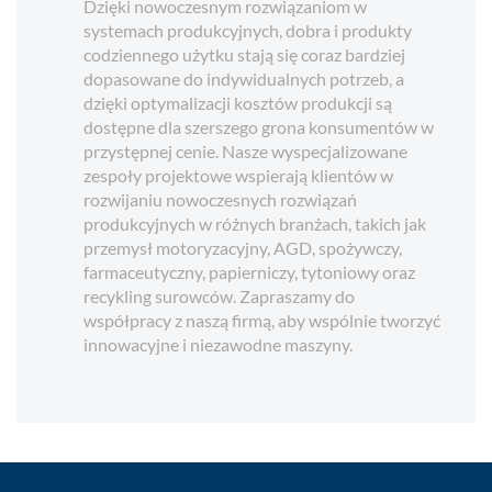
Dzięki nowoczesnym rozwiązaniom w
systemach produkcyjnych, dobra i produkty
codziennego użytku stają się coraz bardziej
dopasowane do indywidualnych potrzeb, a
dzięki optymalizacji kosztów produkcji są
dostępne dla szerszego grona konsumentów w
przystępnej cenie. Nasze wyspecjalizowane
zespoły projektowe wspierają klientów w
rozwijaniu nowoczesnych rozwiązań
produkcyjnych w różnych branżach, takich jak
przemysł motoryzacyjny, AGD, spożywczy,
farmaceutyczny, papierniczy, tytoniowy oraz
recykling surowców. Zapraszamy do
współpracy z naszą firmą, aby wspólnie tworzyć
innowacyjne i niezawodne maszyny.