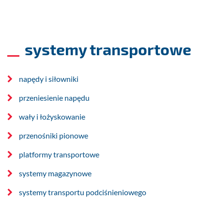
systemy transportowe
napędy i siłowniki
przeniesienie napędu
wały i łożyskowanie
przenośniki pionowe
platformy transportowe​
systemy magazynowe
systemy transportu podciśnieniowego