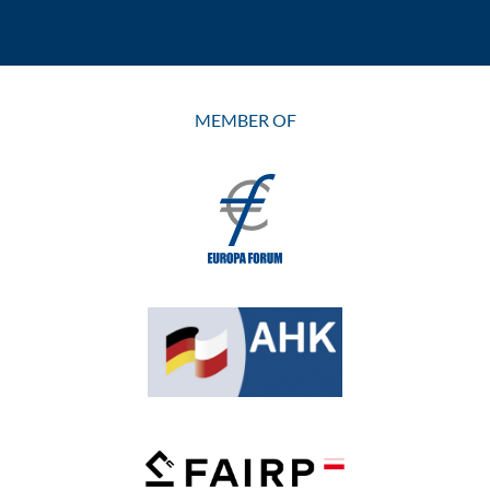
MEMBER OF