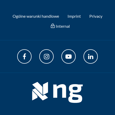
Ogólne warunki handlowe
Imprint
Privacy
Internal